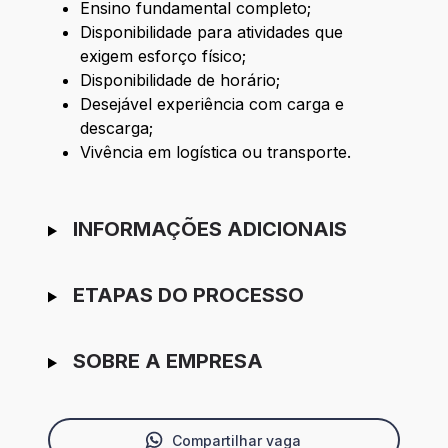
Ensino fundamental completo;
Disponibilidade para atividades que
exigem esforço físico;
Disponibilidade de horário;
Desejável experiência com carga e
descarga;
Vivência em logística ou transporte.
INFORMAÇÕES ADICIONAIS
ETAPAS DO PROCESSO
SOBRE A EMPRESA
Compartilhar vaga