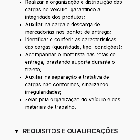
Realizar a organização e distribuição das
cargas no veículo, garantindo a
integridade dos produtos;
Auxiliar na carga e descarga de
mercadorias nos pontos de entrega;
Identificar e conferir as características
das cargas (quantidade, tipo, condições);
Acompanhar o motorista nas rotas de
entrega, prestando suporte durante o
trajeto;
Auxiliar na separação e tratativa de
cargas não conformes, sinalizando
irregularidades;
Zelar pela organização do veículo e dos
materiais de trabalho.
REQUISITOS E QUALIFICAÇÕES